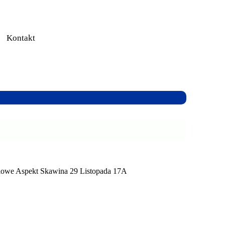
Kontakt