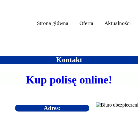
Strona główna
Oferta
Aktualności
Kontakt
Kup polisę online!
Adres: