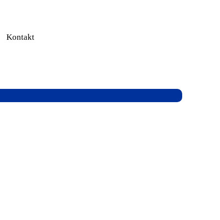
Kontakt