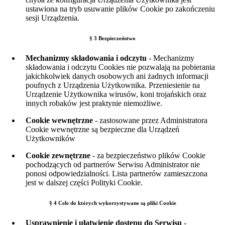
ustawiona na tryb usuwanie plików Cookie po zakończeniu
sesji Urządzenia.
§ 3 Bezpieczeństwo
Mechanizmy składowania i odczytu
- Mechanizmy
składowania i odczytu Cookies nie pozwalają na pobierania
jakichkolwiek danych osobowych ani żadnych informacji
poufnych z Urządzenia Użytkownika. Przeniesienie na
Urządzenie Użytkownika wirusów, koni trojańskich oraz
innych robaków jest praktynie niemożliwe.
Cookie wewnętrzne
- zastosowane przez Administratora
Cookie wewnętrzne są bezpieczne dla Urządzeń
Użytkowników
Cookie zewnętrzne
- za bezpieczeństwo plików Cookie
pochodzących od partnerów Serwisu Administrator nie
ponosi odpowiedzialności. Lista partnerów zamieszczona
jest w dalszej części Polityki Cookie.
§ 4 Cele do których wykorzystywane są pliki Cookie
Usprawnienie i ułatwienie dostępu do Serwisu
-