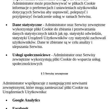
Administrator może przechowywać w plikach Cookie
informacje o prefernecjach i ustawieniach użytkownika
dotyczących Serwisu aby usprawnić, polepszyć i
przyśpieszyć świadczenie usług w ramach Serwisu.
Dane statystyczne
- Administrator
oraz Serwisy zewnętrzne
wykorzystuje pliki Cookie do zbirania i przetwarzania
danych statystycznych takich jak np. statystyki odwiedzin,
statystyki Urządzeń Użytkowników czy statystyki zachowań
użytkowników. Dane te zbierane są w celu analizy i
ulepszania Serwisu.
Usługi społecznościowe
- Administrator
oraz Serwisy
zewnętrzne
wykorzystują pliki Cookie do wsparcia usług
społecznościowych
§ 5 Serwisy zewnętrzne
Administrator współpracuje z następującymi serwisami
zewnętrznymi, które mogą zamieszczać pliki Cookie na
Urządzeniach Użytkownika:
Google Analytics
Facebook