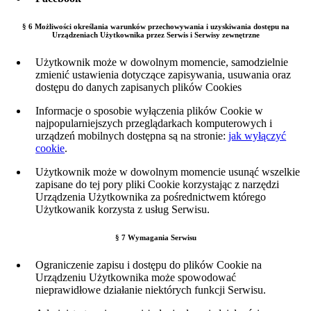
§ 6 Możliwości określania warunków przechowywania i uzyskiwania dostępu na
Urządzeniach Użytkownika przez Serwis
i Serwisy zewnętrzne
Użytkownik może w dowolnym momencie, samodzielnie
zmienić ustawienia dotyczące zapisywania, usuwania oraz
dostępu do danych zapisanych plików Cookies
Informacje o sposobie wyłączenia plików Cookie w
najpopularniejszych przeglądarkach komputerowych i
urządzeń mobilnych dostępna są na stronie:
jak wyłączyć
cookie
.
Użytkownik może w dowolnym momencie usunąć wszelkie
zapisane do tej pory pliki Cookie korzystając z narzędzi
Urządzenia Użytkownika za pośrednictwem którego
Użytkowanik korzysta z usług Serwisu.
§ 7 Wymagania Serwisu
Ograniczenie zapisu i dostępu do plików Cookie na
Urządzeniu Użytkownika może spowodować
nieprawidłowe działanie niektórych funkcji Serwisu.